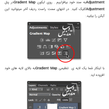
Adjustment
به سند خود بیافزاییم . روی ایکون
Gradient Map
در پنل
Adjustment
کلیک کنید. در انتهای سمت راست ردیف آخر میتوانید این
آیکن را بیابید:
با اینکار شما یک لایه ی تنظیمی
Gradient Map
به بالای لایه های خود
افزوده اید: