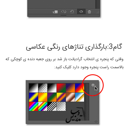
گام3:بارگذاری تناژهای رنگی عکاسی
وقتی که پنجره ی انتخاب گرادیانت باز شد بر روی جعبه دنده ی کوچکی که
بالاسمت راست پنجره وجود دارد کلیک کنید: