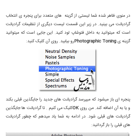
در منوی ظاهر شده شما لیستی از گزینه های متعدد برای پنجره ی انتخاب
گرادیانت می بینید. در زیر این قسمت لیست دیگری از تنظیمات گرادیانت
است که میتوانید به داخل فتوشاپ لود کنید. این جایی است که میتوانید
گزینه ی
Photographic Toning
رو بیابید. روی آن کلیک کنید:
پنجره ای باز میشود که میپرسد گرادیانت های جدید را جایگذین قبلی بکند
و یا به آن اضافه کند. من روی
OK
کلیک می کنیم . تا گرادیانت ها جایگذین
گرادیانت های قبلی شود. در ادامه به شما یاد میدهم که چطور گرادیانت
های قبلی را باز گردانید: