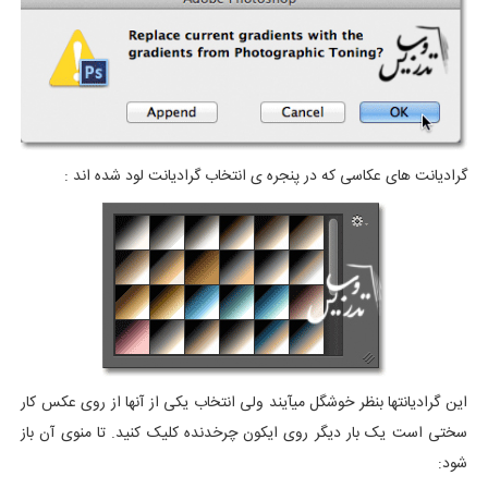
گرادیانت های عکاسی که در پنجره ی انتخاب گرادیانت لود شده اند :
این گرادیانتها بنظر خوشگل میآیند ولی انتخاب یکی از آنها از روی عکس کار
سختی است یک بار دیگر روی ایکون چرخدنده کلیک کنید. تا منوی آن باز
شود: