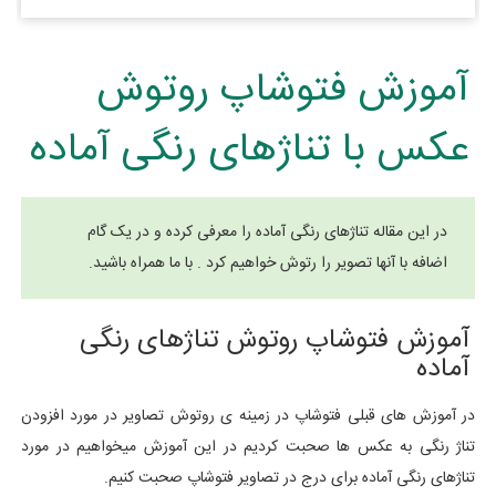
آموزش فتوشاپ روتوش
عکس با تناژهای رنگی آماده
در این مقاله تناژهای رنگی آماده را معرفی کرده و در یک گام
اضافه با آنها تصویر را رتوش خواهیم کرد . با ما همراه باشید.
آموزش فتوشاپ روتوش تناژهای رنگی
آماده
در آموزش های قبلی فتوشاپ در زمینه ی روتوش تصاویر در مورد افزودن
تناژ رنگی به عکس ها صحبت کردیم در این آموزش میخواهیم در مورد
تناژهای رنگی آماده برای درج در تصاویر فتوشاپ صحبت کنیم.