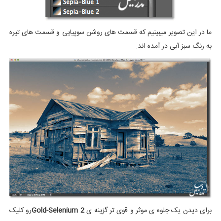
ما در این تصویر میبینیم که قسمت های روشن سوپیایی و قسمت های تیره
به رنگ سبز آبی در آمده اند.
برای دیدن یک جلوه ی موثر و قوی تر گزینه ی
Gold-Selenium 2
رو کلیک