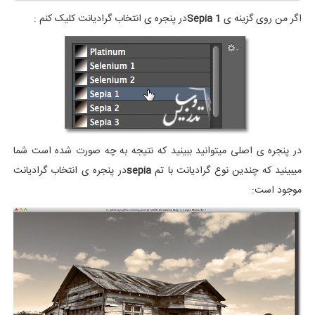
اگر من روی گزینه ی
Sepia 1
در پنجره ی انتخاب گرادیانت کلیک کنم :
در پنجره ی اصلی میتوانید ببینید که نتیجه به چه صورت شده است شما
میبینید که چندین نوع گرادیانت با تم
sepia
در پنجره ی انتخاب گرادیانت
موجود است: