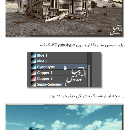
برای سومین مثال بگذارید روی
Cyanotype
کلیک کنم:
و نتیجه اینبار هم یک تناژ رنگی دیگر خواهد بود.