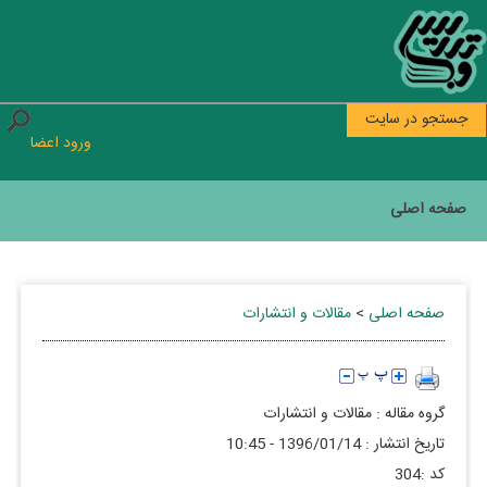
جستجو در سایت
ورود اعضا
صفحه اصلی
صفحه اصلی
>
مقالات و انتشارات
گروه مقاله :
مقالات و انتشارات
تاريخ انتشار :
1396/01/14 - 10:45
كد :
304