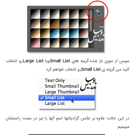
سپس از منوی باز شده گزینه های
Small List
ویا
Large List
رو انتخاب
کنید من گزینه ی
Small List
رو انتخاب خواهم کرد.
در این حالت علاوه بر عکس گرادیانتها اسم آنها را نیز در سمت راستشان
میبینیم: