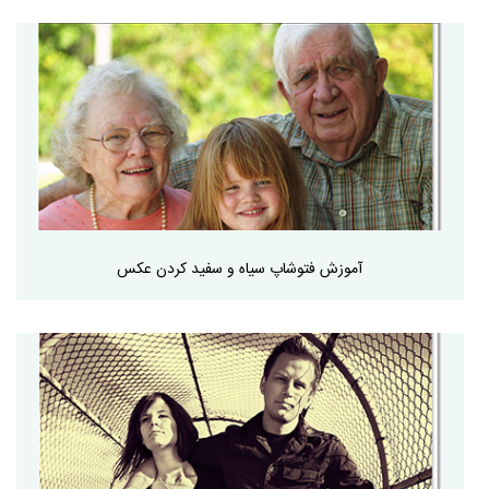
آموزش فتوشاپ سیاه و سفید کردن عکس