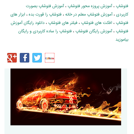
فتوشاپ
،
آموزش پروزه محور فتوشاپ
،
آموزش فتوشاپ بصورت
کاربردی
،
آموزش فتوشاپ معلم در خانه
،
فتوشاپ را قورت بده
،
ابزار های
فتوشاپ
،
افکت های فتوشاپ
،
فیلتر های فتوشاپ
،
دانلود رایگان آموزش
فتوشاپ
،
آموزش رایگان فتوشاپ
،
فتوشاپ را ساده کاربردی و رایگان
بیاموزید