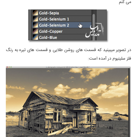
می کنم
در تصویر میبینید که قسمت های روشن طلایی و قسمت های تیره به رنگ
فلز سلینیوم در آمده است: