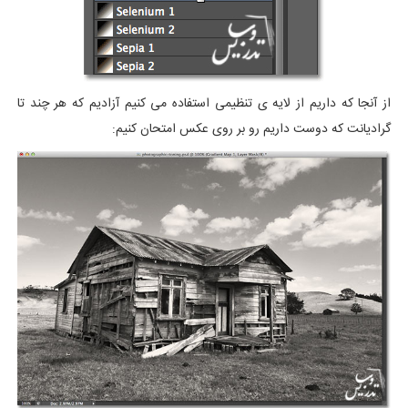
از آنجا که داریم از لایه ی تنظیمی استفاده می کنیم آزادیم که هر چند تا
گرادیانت که دوست داریم رو بر روی عکس امتحان کنیم: