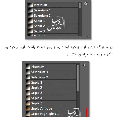
برای بزرگ کردن این پنجره گوشه ی پایین سمت راست این پنجره رو
بگیرید و به سمت پایین بکشید: