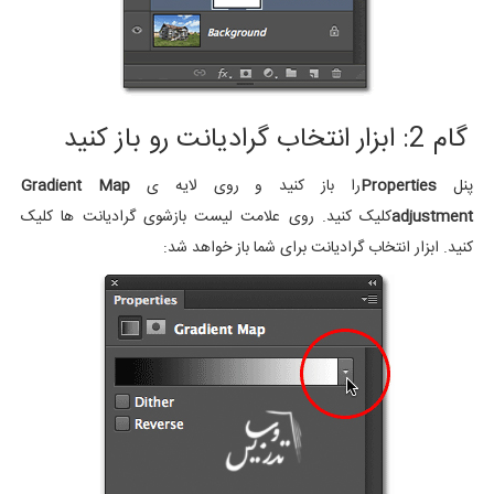
گام 2: ابزار انتخاب گرادیانت رو باز کنید
پنل
Properties
را باز کنید و روی لایه ی
Gradient Map
adjustment
کلیک کنید. روی علامت لیست بازشوی گرادیانت ها کلیک
کنید. ابزار انتخاب گرادیانت برای شما باز خواهد شد: