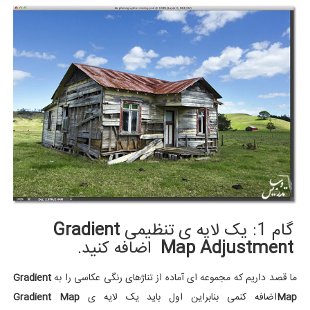
گام 1: یک لایه ی تنظیمی
Gradient
Map Adjustment
اضافه کنید.
ما قصد داریم که مجموعه ای آماده از تناژهای رنگی عکاسی را به
Gradient
Map
اضافه کنمی بنابراین اول باید یک لایه ی
Gradient Map