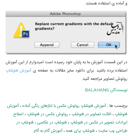
و آماده ی استفاده هستند:
در این قسمت آموزش ما به پایان خود رسیده است امیدوارم از این آموزش
استفاده برده باشید. برای دانلود سایر مقالات به صفحه ی
آموزش فتوشاپ
روتوش تصاویر مراجعه کنید.
نويسندگان
BALAHANG
برچسب ها :
آموزش فتوشاپ روتوش عکس با تناژهای رنگی آماده
،
آموزش
فتوشاپ
،
افکت تصاویر در فتوشاپ
،
روتوش عکس در فتوشاپ
،
اصلاح
ایرادات تصویر در عکس در فتوشاپ
،
فتوشاپ در عکاسی
،
فتوشاپ در
طراحی وب سایت
،
فتوشاپ برای همه
،
آموزش گام به گام