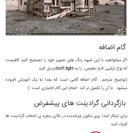
گام اضافه
اگر میخواهید با این شیوه رنگ های تصویر خود را تصحیح کنید کافیست
که نوع ترکیبی لایه تنظیمی را به
Soft light
تبدیل کنید.
(توضیح مترجم : گام اضافه گامی است که بعدا به یک آموزش افزوده
میشود . تا آن را تکمیل تر کند. انجام این گام اختیاری است .)
بازگردانی گرادینت های پیشفرض
برای اینکار ابتدا روی ایکون چرخدنده در بالای پنجره ی انتخاب گرادینت ها
کلیک کنید: