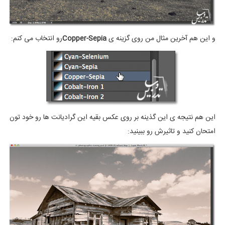
و این هم آخرین مثال من روی گزینه ی
Copper-Sepia
رو انتخاب می کنم:
این هم نتیجه ی این گذینه بر روی عکس بقیه این گرادیانت ها رو خود تون
امتحان کنید و تاثیرش رو ببینید: