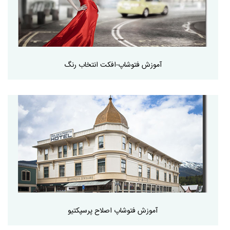
آموزش فتوشاپ-افکت انتخاب رنگ
آموزش فتوشاپ اصلاح پرسپکتیو